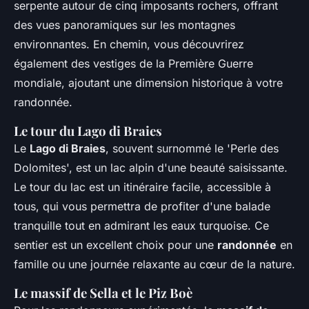
serpente autour de cinq imposants rochers, offrant
des vues panoramiques sur les montagnes
environnantes. En chemin, vous découvrirez
également des vestiges de la Première Guerre
mondiale, ajoutant une dimension historique à votre
randonnée.
Le tour du Lago di Braies
Le
Lago di Braies
, souvent surnommé le 'Perle des
Dolomites', est un lac alpin d'une beauté saisissante.
Le tour du lac est un itinéraire facile, accessible à
tous, qui vous permettra de profiter d'une balade
tranquille tout en admirant les eaux turquoise. Ce
sentier est un excellent choix pour une
randonnée
en
famille ou une journée relaxante au cœur de la nature.
Le massif de Sella et le Piz Boè