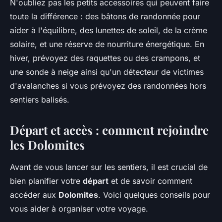
N'oubliez pas les petits accessoires qui peuvent faire
toute la différence : des bâtons de randonnée pour
aider à l'équilibre, des lunettes de soleil, de la crème
solaire, et une réserve de nourriture énergétique. En
hiver, prévoyez des raquettes ou des crampons, et
une sonde à neige ainsi qu'un détecteur de victimes
d'avalanches si vous prévoyez des randonnées hors
sentiers balisés.
Départ et accès : comment rejoindre
les Dolomites
Avant de vous lancer sur les sentiers, il est crucial de
bien planifier votre
départ
et de savoir comment
accéder aux
Dolomites
. Voici quelques conseils pour
vous aider à organiser votre voyage.