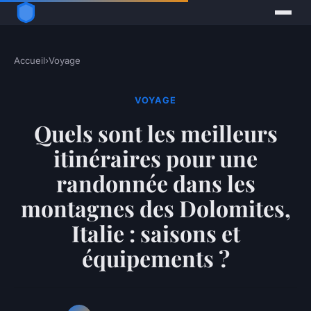
Accueil
›
Voyage
VOYAGE
Quels sont les meilleurs
itinéraires pour une
randonnée dans les
montagnes des Dolomites,
Italie : saisons et
équipements ?