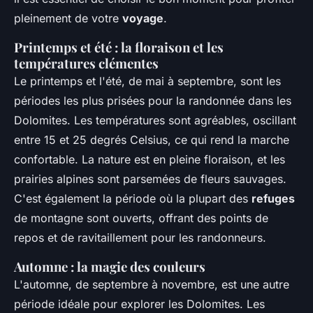
pleinement de votre
voyage
.
Printemps et été : la floraison et les
températures clémentes
Le printemps et l'été, de mai à septembre, sont les
périodes les plus prisées pour la randonnée dans les
Dolomites. Les températures sont agréables, oscillant
entre 15 et 25 degrés Celsius, ce qui rend la marche
confortable. La nature est en pleine floraison, et les
prairies alpines sont parsemées de fleurs sauvages.
C'est également la période où la plupart des
refuges
de montagne sont ouverts, offrant des points de
repos et de ravitaillement pour les randonneurs.
Automne : la magie des couleurs
L'automne, de septembre à novembre, est une autre
période idéale pour explorer les Dolomites. Les