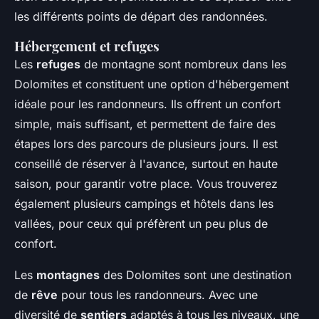
les différents points de départ des randonnées.
Hébergement et refuges
Les
refuges
de montagne sont nombreux dans les
Dolomites et constituent une option d'hébergement
idéale pour les randonneurs. Ils offrent un confort
simple, mais suffisant, et permettent de faire des
étapes lors des parcours de plusieurs jours. Il est
conseillé de réserver à l'avance, surtout en haute
saison, pour garantir votre place. Vous trouverez
également plusieurs campings et hôtels dans les
vallées, pour ceux qui préfèrent un peu plus de
confort.
Les
montagnes
des Dolomites sont une destination
de
rêve
pour tous les randonneurs. Avec une
diversité de
sentiers
adaptés à tous les niveaux, une