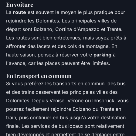
En voiture
La
route
est souvent le moyen le plus pratique pour
rejoindre les Dolomites. Les principales villes de
départ sont Bolzano, Cortina d'Ampezzo et Trente.
Les routes sont bien entretenues, mais soyez prêts à
affronter des lacets et des cols de montagne. En
haute saison, pensez à réserver votre
parking
à
l'avance, car les places peuvent être limitées.
En transport en commun
Si vous préférez les transports en commun, des bus
et des trains desservent les principales villes des
Dolomites. Depuis Venise, Vérone ou Innsbruck, vous
pourrez facilement rejoindre Bolzano ou Trente en
train, puis continuer en bus jusqu'à votre destination
finale. Les services de bus locaux sont relativement
bien développés et permettent de se déplacer entre