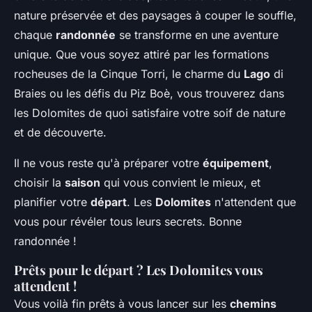
nature préservée et des paysages à couper le souffle,
chaque
randonnée
se transforme en une aventure
unique. Que vous soyez attiré par les formations
rocheuses de la Cinque Torri, le charme du
Lago
di
Braies ou les défis du Piz Boè, vous trouverez dans
les Dolomites de quoi satisfaire votre soif de nature
et de découverte.
Il ne vous reste qu'à préparer votre
équipement
,
choisir la
saison
qui vous convient le mieux, et
planifier votre
départ
. Les
Dolomites
n'attendent que
vous pour révéler tous leurs secrets. Bonne
randonnée !
Prêts pour le départ ? Les Dolomites vous
attendent !
Vous voilà fin prêts à vous lancer sur les
chemins