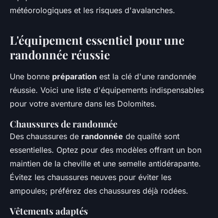
météorologiques et les risques d'avalanches.
L'équipement essentiel pour une
randonnée réussie
Une bonne
préparation
est la clé d'une randonnée
réussie. Voici une liste d'équipements indispensables
pour votre aventure dans les Dolomites.
Chaussures de randonnée
Des chaussures de
randonnée
de qualité sont
essentielles. Optez pour des modèles offrant un bon
maintien de la cheville et une semelle antidérapante.
Évitez les chaussures neuves pour éviter les
ampoules; préférez des chaussures déjà rodées.
Vêtements adaptés