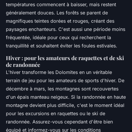
températures commencent à baisser, mais restent
généralement douces. Les forêts se parent de
magnifiques teintes dorées et rouges, créant des
paysages enchanteurs. C'est aussi une période moins
fréquentée, idéale pour ceux qui recherchent la
tranquillité et souhaitent éviter les foules estivales.
Hiver : pour les amateurs de raquettes et de ski
de randonnée
L'hiver transforme les Dolomites en un véritable
terrain de jeu pour les amateurs de sports d'hiver. De
décembre à mars, les montagnes sont recouvertes
d'un épais manteau neigeux. Si la randonnée en haute
montagne devient plus difficile, c'est le moment idéal
pour les excursions en raquettes ou le ski de
randonnée. Assurez-vous cependant d'être bien
équipé et informez-vous sur les conditions