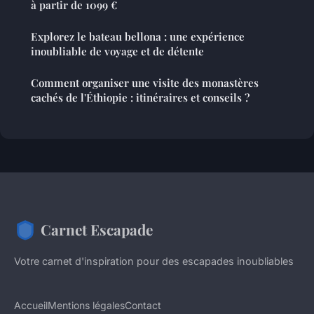
à partir de 1099 €
Explorez le bateau bellona : une expérience
inoubliable de voyage et de détente
Comment organiser une visite des monastères
cachés de l'Éthiopie : itinéraires et conseils ?
Carnet Escapade
Votre carnet d'inspiration pour des escapades inoubliables
Accueil
Mentions légales
Contact