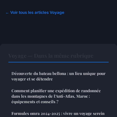
← Voir tous les articles Voyage
Voyage — Dans la même rubrique
Découverte du bateau bellona : un lieu unique pour
voyager et se détendre
Comment planifier une expédition de randonnée
dans les montagnes de l'Anti-Atlas, Maroc :
équipements et conseils ?
Formules omra 2024-2025 : vivre un voyage serein