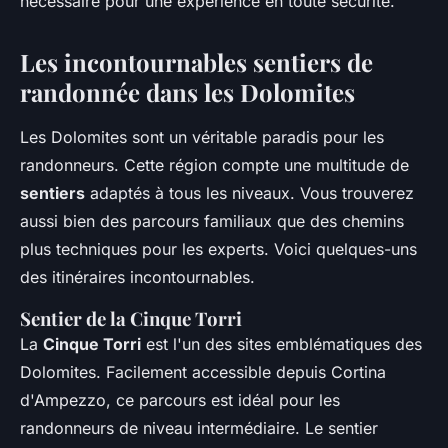
nécessaire pour une expérience en toute sécurité.
Les incontournables sentiers de
randonnée dans les Dolomites
Les Dolomites sont un véritable paradis pour les
randonneurs. Cette région compte une multitude de
sentiers
adaptés à tous les niveaux. Vous trouverez
aussi bien des parcours familiaux que des chemins
plus techniques pour les experts. Voici quelques-uns
des itinéraires incontournables.
Sentier de la Cinque Torri
La
Cinque Torri
est l'un des sites emblématiques des
Dolomites. Facilement accessible depuis Cortina
d'Ampezzo, ce parcours est idéal pour les
randonneurs de niveau intermédiaire. Le sentier