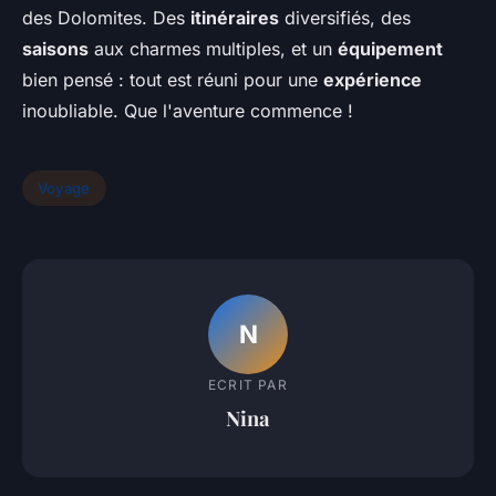
des Dolomites. Des
itinéraires
diversifiés, des
saisons
aux charmes multiples, et un
équipement
bien pensé : tout est réuni pour une
expérience
inoubliable. Que l'aventure commence !
Voyage
N
ECRIT PAR
Nina