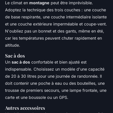
Le climat en
montagne
peut être imprévisible.
Adoptez la technique des trois couches : une couche
de base respirante, une couche intermédiaire isolante
et une couche extérieure imperméable et coupe-vent.
N'oubliez pas un bonnet et des gants, même en été,
car les températures peuvent chuter rapidement en
altitude.
Sac à dos
Un
sac à dos
confortable et bien ajusté est
indispensable. Choisissez un modèle d'une capacité
de 20 à 30 litres pour une journée de randonnée. Il
doit contenir une poche à eau ou des bouteilles, une
trousse de premiers secours, une lampe frontale, une
carte et une boussole ou un GPS.
Autres accessoires