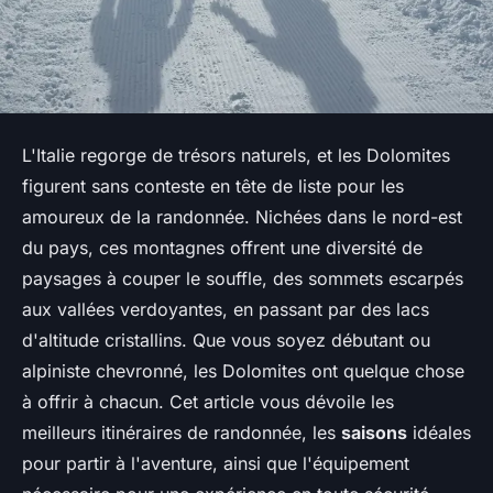
L'Italie regorge de trésors naturels, et les Dolomites
figurent sans conteste en tête de liste pour les
amoureux de la randonnée. Nichées dans le nord-est
du pays, ces montagnes offrent une diversité de
paysages à couper le souffle, des sommets escarpés
aux vallées verdoyantes, en passant par des lacs
d'altitude cristallins. Que vous soyez débutant ou
alpiniste chevronné, les Dolomites ont quelque chose
à offrir à chacun. Cet article vous dévoile les
meilleurs itinéraires de randonnée, les
saisons
idéales
pour partir à l'aventure, ainsi que l'équipement