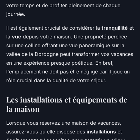
votre temps et de profiter pleinement de chaque
journée.
Il est également crucial de considérer la
tranquillité
et
la
vue
depuis votre maison. Une propriété perchée
sur une colline offrant une vue panoramique sur la
vallée de la Dordogne peut transformer vos vacances
en une expérience presque poétique. En bref,
l'emplacement ne doit pas être négligé car il joue un
rôle crucial dans la qualité de votre séjour.
Les installations et équipements de
la maison
Lorsque vous réservez une maison de vacances,
assurez-vous qu'elle dispose des
installations
et