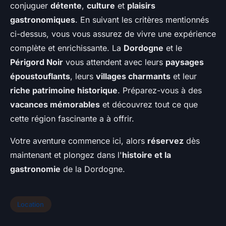
conjuguer
détente
,
culture
et
plaisirs
gastronomiques
. En suivant les critères mentionnés
ci-dessus, vous vous assurez de vivre une expérience
complète et enrichissante. La
Dordogne
et le
Périgord Noir
vous attendent avec leurs
paysages
époustouflants
, leurs
villages charmants
et leur
riche patrimoine historique
. Préparez-vous à des
vacances mémorables
et découvrez tout ce que
cette région fascinante a à offrir.
Votre aventure commence ici, alors
réservez
dès
maintenant et plongez dans l'
histoire et la
gastronomie
de la Dordogne.
Location