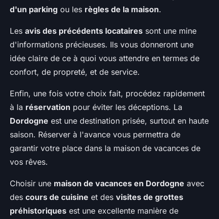
d'un parking
ou les
règles de la maison
.
Les
avis des précédents locataires
sont une mine
d'informations précieuses. Ils vous donneront une
idée claire de ce à quoi vous attendre en termes de
confort, de propreté, et de service.
Enfin, une fois votre choix fait, procédez rapidement
à la
réservation
pour éviter les déceptions. La
Dordogne
est une destination prisée, surtout en haute
saison. Réserver à l'avance vous permettra de
garantir votre place dans la maison de vacances de
vos rêves.
Choisir une
maison de vacances en Dordogne
avec
des
cours de cuisine
et des
visites de grottes
préhistoriques
est une excellente manière de