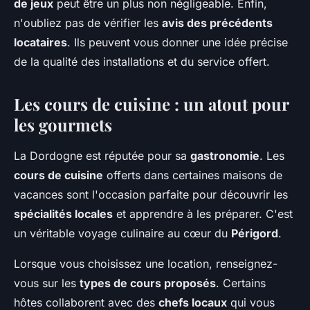
de jeux
peut être un plus non négligeable. Enfin,
n'oubliez pas de vérifier les
avis des précédents
locataires
. Ils peuvent vous donner une idée précise
de la qualité des installations et du service offert.
Les cours de cuisine : un atout pour
les gourmets
La Dordogne est réputée pour sa
gastronomie
. Les
cours de cuisine
offerts dans certaines maisons de
vacances sont l'occasion parfaite pour découvrir les
spécialités locales
et apprendre à les préparer. C'est
un véritable voyage culinaire au cœur du
Périgord
.
Lorsque vous choisissez une location, renseignez-
vous sur les
types de cours proposés
. Certains
hôtes collaborent avec des
chefs locaux
qui vous