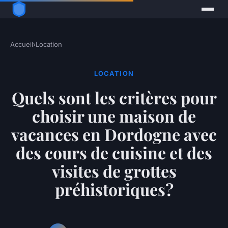
Accueil
›
Location
LOCATION
Quels sont les critères pour
choisir une maison de
vacances en Dordogne avec
des cours de cuisine et des
visites de grottes
préhistoriques?