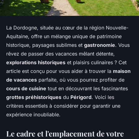
La Dordogne, située au cœur de la région Nouvelle-
Aquitaine, offre un mélange unique de patrimoine
historique, paysages sublimes et
gastronomie
. Vous
rêvez de passer des vacances mêlant détente,
explorations historiques
et plaisirs culinaires ? Cet
article est conçu pour vous aider à trouver la
maison
de vacances
parfaite, où vous pourrez profiter de
cours de cuisine
tout en découvrant les fascinantes
grottes préhistoriques
du
Périgord
. Voici les
critères essentiels à considérer pour garantir une
expérience inoubliable.
Le cadre et l'emplacement de votre