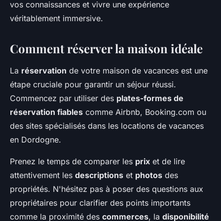
vos connaissances et vivre une expérience
véritablement immersive.
Comment réserver la maison idéale
La
réservation
de votre maison de vacances est une
étape cruciale pour garantir un séjour réussi.
Commencez par utiliser des
plates-formes de
réservation fiables
comme Airbnb, Booking.com ou
des sites spécialisés dans les locations de vacances
en Dordogne.
Prenez le temps de comparer les
prix
et de lire
attentivement les
descriptions
et
photos
des
propriétés. N'hésitez pas à poser des questions aux
propriétaires pour clarifier des points importants
comme la proximité des
commerces
, la
disponibilité