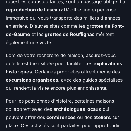
rupestres époustouflantes, sont un passage obligé. La
reproduction de Lascaux IV
offre une expérience
immersive qui vous transporte des milliers d'années
en arrière. D'autres sites comme les
grottes de Font-
de-Gaume
et les
grottes de Rouffignac
méritent
également une visite.
Lors de votre recherche de maison, assurez-vous
qu'elle est bien située pour faciliter ces
explorations
historiques
. Certaines propriétés offrent même des
excursions organisées
, avec des guides spécialisés
qui rendent la visite encore plus enrichissante.
Pour les passionnés d'histoire, certaines maisons
collaborent avec des
archéologues locaux
qui
peuvent offrir des
conférences
ou des
ateliers
sur
place. Ces activités sont parfaites pour approfondir