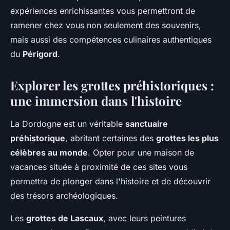
expériences enrichissantes vous permettront de
ramener chez vous non seulement des souvenirs,
mais aussi des compétences culinaires authentiques
du
Périgord
.
Explorer les grottes préhistoriques :
une immersion dans l'histoire
La Dordogne est un véritable
sanctuaire
préhistorique
, abritant certaines des
grottes les plus
célèbres au monde
. Opter pour une maison de
vacances située à proximité de ces sites vous
permettra de plonger dans l'histoire et de découvrir
des trésors archéologiques.
Les
grottes de Lascaux
, avec leurs peintures