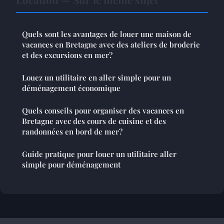
Quels sont les avantages de louer une maison de
vacances en Bretagne avec des ateliers de broderie
et des excursions en mer?
Louez un utilitaire en aller simple pour un
déménagement économique
Quels conseils pour organiser des vacances en
Bretagne avec des cours de cuisine et des
randonnées en bord de mer?
Guide pratique pour louer un utilitaire aller
simple pour déménagement