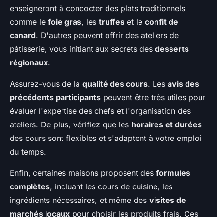
enseigneront à concocter des plats traditionnels
comme le
foie gras
, les
truffes
et le
confit de
canard
. D'autres peuvent offrir des ateliers de
pâtisserie, vous initiant aux secrets des
desserts
régionaux
.
Assurez-vous de la
qualité des cours
. Les
avis des
précédents participants
peuvent être très utiles pour
évaluer l'expertise des chefs et l'organisation des
ateliers. De plus, vérifiez que les
horaires et durées
des cours sont flexibles et s'adaptent à votre emploi
du temps.
Enfin, certaines maisons proposent des
formules
complètes
, incluant les cours de cuisine, les
ingrédients nécessaires, et même des
visites de
marchés locaux
pour choisir les produits frais. Ces