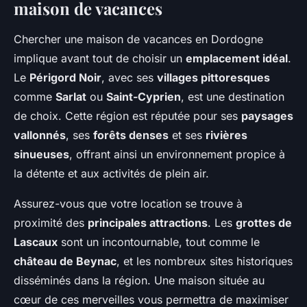
maison de vacances
Chercher une maison de vacances en Dordogne
implique avant tout de choisir un
emplacement idéal
.
Le
Périgord Noir
, avec ses
villages pittoresques
comme
Sarlat
ou
Saint-Cyprien
, est une destination
de choix. Cette région est réputée pour ses
paysages
vallonnés
, ses
forêts denses
et ses
rivières
sinueuses
, offrant ainsi un environnement propice à
la détente et aux activités de plein air.
Assurez-vous que votre location se trouve à
proximité des
principales attractions
. Les
grottes de
Lascaux
sont un incontournable, tout comme le
château de Beynac
, et les nombreux sites historiques
disséminés dans la région. Une maison située au
cœur de ces merveilles vous permettra de maximiser