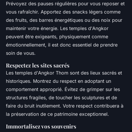
Prévoyez des pauses régulières pour vous reposer et
vous rafraîchir. Apportez des snacks légers comme
des fruits, des barres énergétiques ou des noix pour
maintenir votre énergie. Les temples d'Angkor
peuvent être exigeants, physiquement comme
émotionnellement, il est donc essentiel de prendre
soin de vous.
Respectez les sites sacrés
Les temples d'Angkor Thom sont des lieux sacrés et
historiques. Montrez du respect en adoptant un
comportement approprié. Évitez de grimper sur les
structures fragiles, de toucher les sculptures et de
faire du bruit inutilement. Votre respect contribuera à
la préservation de ce patrimoine exceptionnel.
Immortalisez vos souvenirs