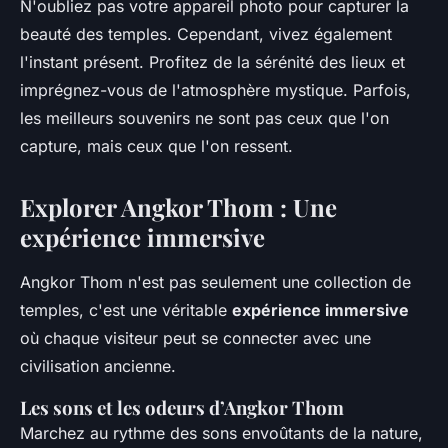
N'oubliez pas votre appareil photo pour capturer la
beauté des temples. Cependant, vivez également
l'instant présent. Profitez de la sérénité des lieux et
imprégnez-vous de l'atmosphère mystique. Parfois,
les meilleurs souvenirs ne sont pas ceux que l'on
capture, mais ceux que l'on ressent.
Explorer Angkor Thom : Une
expérience immersive
Angkor Thom n'est pas seulement une collection de
temples, c'est une véritable
expérience immersive
où chaque visiteur peut se connecter avec une
civilisation ancienne.
Les sons et les odeurs d’Angkor Thom
Marchez au rythme des sons envoûtants de la nature,