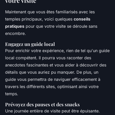
votre visite
Maintenant que vous êtes familiarisés avec les
temples principaux, voici quelques
conseils
pratiques
pour que votre visite se déroule sans
encombre.
Engagez un guide local
Pour enrichir votre expérience, rien de tel qu'un guide
local compétent. Il pourra vous raconter des
anecdotes fascinantes et vous aider à découvrir des
détails que vous auriez pu manquer. De plus, un
guide vous permettra de naviguer efficacement à
travers les différents sites, optimisant ainsi votre
temps.
Prévoyez des pauses et des snacks
Une journée entière de visite peut être épuisante.