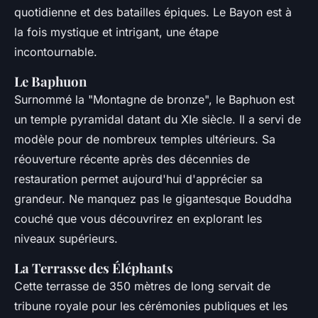
quotidienne et des batailles épiques. Le Bayon est à
la fois mystique et intrigant, une étape
incontournable.
Le Baphuon
Surnommé la "Montagne de bronze", le Baphuon est
un temple pyramidal datant du XIe siècle. Il a servi de
modèle pour de nombreux temples ultérieurs. Sa
réouverture récente après des décennies de
restauration permet aujourd'hui d'apprécier sa
grandeur. Ne manquez pas le gigantesque Bouddha
couché que vous découvrirez en explorant les
niveaux supérieurs.
La Terrasse des Éléphants
Cette terrasse de 350 mètres de long servait de
tribune royale pour les cérémonies publiques et les