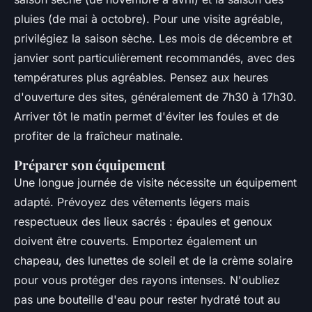
pluies (de mai à octobre). Pour une visite agréable,
privilégiez la saison sèche. Les mois de décembre et
janvier sont particulièrement recommandés, avec des
températures plus agréables. Pensez aux heures
d'ouverture des sites, généralement de 7h30 à 17h30.
Arriver tôt le matin permet d'éviter les foules et de
profiter de la fraîcheur matinale.
Préparer son équipement
Une longue journée de visite nécessite un équipement
adapté. Prévoyez des vêtements légers mais
respectueux des lieux sacrés : épaules et genoux
doivent être couverts. Emportez également un
chapeau, des lunettes de soleil et de la crème solaire
pour vous protéger des rayons intenses. N'oubliez
pas une bouteille d'eau pour rester hydraté tout au