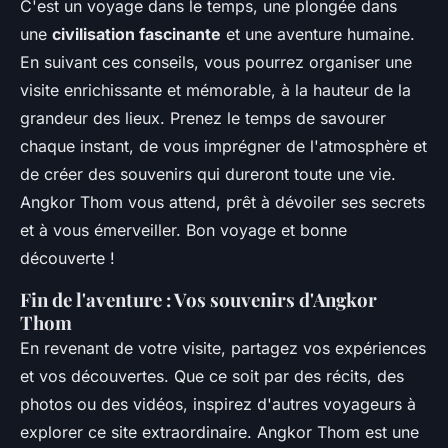
C'est un voyage dans le temps, une plongée dans
une
civilisation fascinante
et une aventure humaine.
En suivant ces conseils, vous pourrez organiser une
visite enrichissante et mémorable, à la hauteur de la
grandeur des lieux. Prenez le temps de savourer
chaque instant, de vous imprégner de l'atmosphère et
de créer des souvenirs qui dureront toute une vie.
Angkor Thom vous attend, prêt à dévoiler ses secrets
et à vous émerveiller. Bon voyage et bonne
découverte !
Fin de l'aventure : Vos souvenirs d'Angkor
Thom
En revenant de votre visite, partagez vos expériences
et vos découvertes. Que ce soit par des récits, des
photos ou des vidéos, inspirez d'autres voyageurs à
explorer ce site extraordinaire. Angkor Thom est une