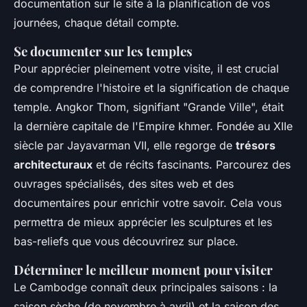
documentation sur le site à la planification de vos
journées, chaque détail compte.
Se documenter sur les temples
Pour apprécier pleinement votre visite, il est crucial
de comprendre l'histoire et la signification de chaque
temple. Angkor Thom, signifiant "Grande Ville", était
la dernière capitale de l'Empire khmer. Fondée au XIIe
siècle par Jayavarman VII, elle regorge de
trésors
architecturaux
et de récits fascinants. Parcourez des
ouvrages spécialisés, des sites web et des
documentaires pour enrichir votre savoir. Cela vous
permettra de mieux apprécier les sculptures et les
bas-reliefs que vous découvrirez sur place.
Déterminer le meilleur moment pour visiter
Le Cambodge connaît deux principales saisons : la
saison sèche (de novembre à avril) et la saison des