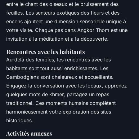
entre le chant des oiseaux et le bruissement des
feuilles. Les senteurs exotiques des fleurs et des
encens ajoutent une dimension sensorielle unique à
votre visite. Chaque pas dans Angkor Thom est une
invitation à la méditation et à la découverte.
Rencontres avec les habitants
Au-delà des temples, les rencontres avec les
habitants sont tout aussi enrichissantes. Les
Cambodgiens sont chaleureux et accueillants.
Engagez la conversation avec les locaux, apprenez
quelques mots de khmer, partagez un repas
traditionnel. Ces moments humains complètent
harmonieusement votre exploration des sites
historiques.
Activités annexes