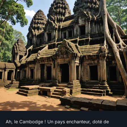
Ah, le Cambodge ! Un pays enchanteur, doté de