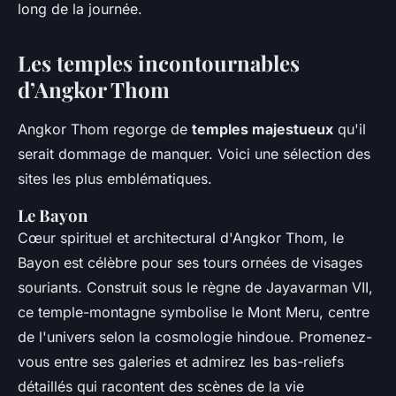
long de la journée.
Les temples incontournables
d’Angkor Thom
Angkor Thom regorge de
temples majestueux
qu'il
serait dommage de manquer. Voici une sélection des
sites les plus emblématiques.
Le Bayon
Cœur spirituel et architectural d'Angkor Thom, le
Bayon est célèbre pour ses tours ornées de visages
souriants. Construit sous le règne de Jayavarman VII,
ce temple-montagne symbolise le Mont Meru, centre
de l'univers selon la cosmologie hindoue. Promenez-
vous entre ses galeries et admirez les bas-reliefs
détaillés qui racontent des scènes de la vie