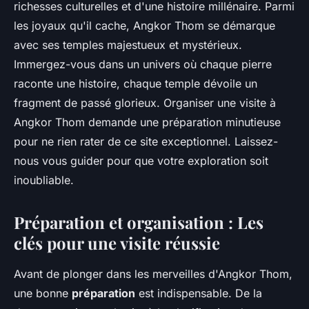
richesses culturelles et d'une histoire millénaire. Parmi
les joyaux qu'il cache, Angkor Thom se démarque
avec ses temples majestueux et mystérieux.
Immergez-vous dans un univers où chaque pierre
raconte une histoire, chaque temple dévoile un
fragment de passé glorieux. Organiser une visite à
Angkor Thom demande une préparation minutieuse
pour ne rien rater de ce site exceptionnel. Laissez-
nous vous guider pour que votre exploration soit
inoubliable.
Préparation et organisation : Les
clés pour une visite réussie
Avant de plonger dans les merveilles d'Angkor Thom,
une bonne
préparation
est indispensable. De la