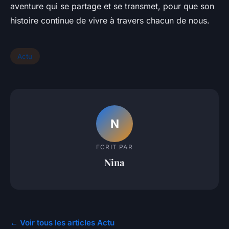
aventure qui se partage et se transmet, pour que son
histoire continue de vivre à travers chacun de nous.
Actu
N
ECRIT PAR
Nina
← Voir tous les articles Actu