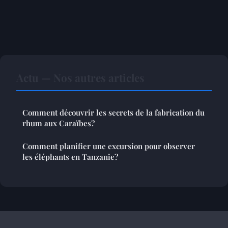
Actu — Nos autres articles
Comment découvrir les secrets de la fabrication du
rhum aux Caraïbes?
Comment planifier une excursion pour observer
les éléphants en Tanzanie?