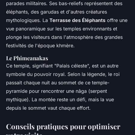
parades militaires. Ses bas-reliefs représentent des
éléphants, des garudas et d'autres créatures
mythologiques. La
Terrasse des Éléphants
offre une
vue panoramique sur les temples environnants et
plonge les visiteurs dans l'atmosphère des grandes
festivités de l'époque khmère.
Le Phimeanakas
Ce temple, signifiant "Palais céleste", est un autre
symbole du pouvoir royal. Selon la légende, le roi
passait chaque nuit au sommet de ce temple-
pyramide pour rencontrer une nâga (serpent
mythique). La montée reste un défi, mais la vue
depuis le sommet vaut chaque effort.
Conseils pratiques pour optimiser