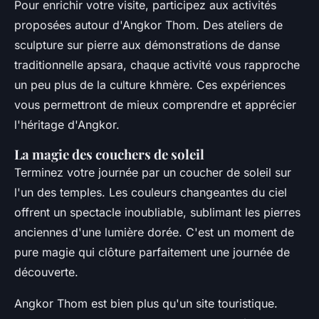
Pour enrichir votre visite, participez aux activités
proposées autour d'Angkor Thom. Des ateliers de
sculpture sur pierre aux démonstrations de danse
traditionnelle apsara, chaque activité vous rapproche
un peu plus de la culture khmère. Ces expériences
vous permettront de mieux comprendre et apprécier
l'héritage d'Angkor.
La magie des couchers de soleil
Terminez votre journée par un coucher de soleil sur
l'un des temples. Les couleurs changeantes du ciel
offrent un spectacle inoubliable, sublimant les pierres
anciennes d'une lumière dorée. C'est un moment de
pure magie qui clôture parfaitement une journée de
découverte.
Angkor Thom est bien plus qu'un site touristique.